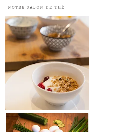
NOTRE SALON DE THÉ