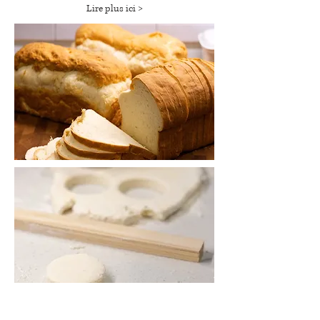
Lire plus ici >