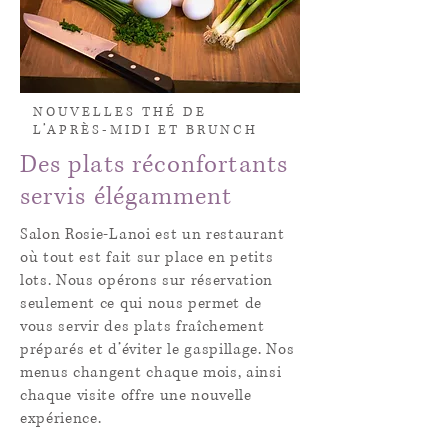
NOUVELLES THÉ DE
L’APRÈS-MIDI ET BRUNCH
Des plats réconfortants
servis élégamment
Salon Rosie-Lanoi est un restaurant
où tout est fait sur place en petits
lots. Nous opérons sur réservation
seulement ce qui nous permet de
vous servir des plats fraîchement
préparés et d’éviter le gaspillage. Nos
menus changent chaque mois, ainsi
chaque visite offre une nouvelle
expérience.